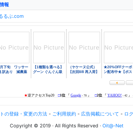
情報
るるぶ.com
トの登録・変更の方法
-
ご利用規約
-
広告掲載について
-
ロ
Copyright © 2019 · All Rights Reserved ·
Oit@-Net