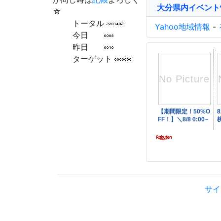
大分県内イベント
☆
トータル
Yahoo地域情報
-
今日
昨日
ターゲット
サイ